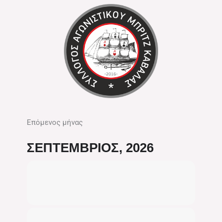
Επόμενος μήνας
ΣΕΠΤΈΜΒΡΙΟΣ, 2026