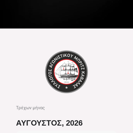
Τρέχων μήνας
ΑΎΓΟΥΣΤΟΣ, 2026