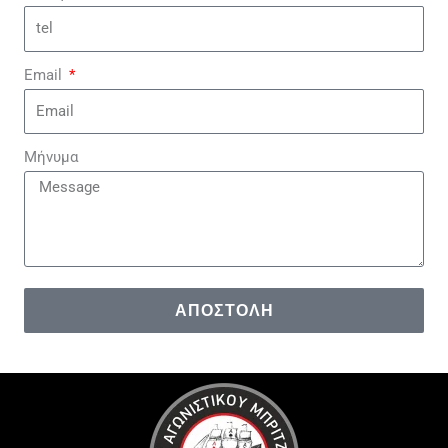
Email
Μήνυμα
ΑΠΟΣΤΟΛΉ