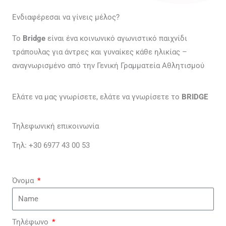
Ενδιαφέρεσαι να γίνεις μέλος?
Το
Bridge
είναι ένα κοινωνικό αγωνιστικό παιχνίδι
τράπουλας για άντρες και γυναίκες κάθε ηλικίας –
αναγνωρισμένο από την Γενική Γραμματεία Αθλητισμού
Ελάτε να μας γνωρίσετε, ελάτε να γνωρίσετε το
BRIDGE
Τηλεφωνική επικοινωνία
Τηλ: +30 6977 43 00 53
Όνομα
Τηλέφωνο