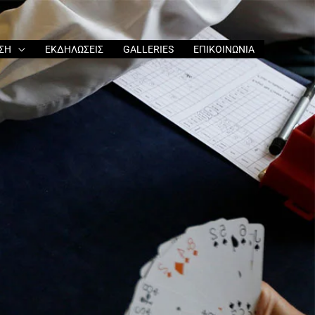
ΣΗ
ΕΚΔΗΛΏΣΕΙΣ​
GALLERIES
ΕΠΙΚΟΙΝΩΝΊΑ