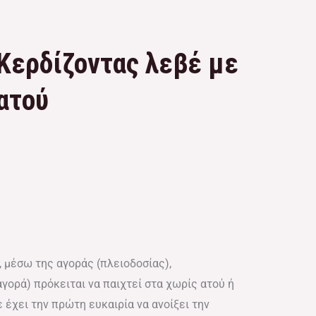
Κερδίζοντας λεβέ με
ατού
, μέσω της αγοράς (πλειοδοσίας),
γορά) πρόκειται να παιχτεί στα χωρίς ατού ή
 έχει την πρώτη ευκαιρία να ανοίξει την