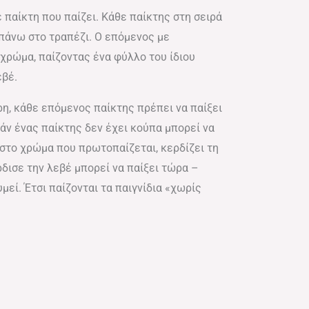
 παίκτη που παίζει. Κάθε παίκτης στη σειρά
 πάνω στο τραπέζι. Ο επόμενος με
χρώμα, παίζοντας ένα φύλλο του ίδιου
εβέ.
η, κάθε επόμενος παίκτης πρέπει να παίξει
εάν ένας παίκτης δεν έχει κούπα μπορεί να
στο χρώμα που πρωτοπαίζεται, κερδίζει τη
ρδισε την λεβέ μπορεί να παίξει τώρα –
εί. Έτσι παίζονται τα παιγνίδια «χωρίς