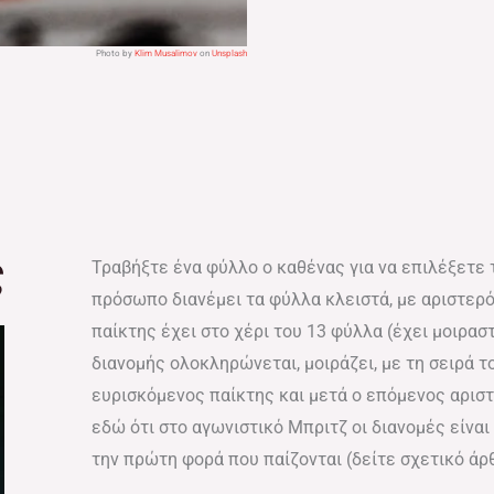
Photo by
Klim Musalimov
on
Unsplash
ς
Τραβήξτε ένα φύλλο ο καθένας για να επιλέξετε 
πρόσωπο διανέμει τα φύλλα κλειστά, με αριστερ
παίκτης έχει στο χέρι του 13 φύλλα (έχει μοιρασ
διανομής ολοκληρώνεται, μοιράζει, με τη σειρά τ
ευρισκόμενος παίκτης και μετά ο επόμενος αρισ
εδώ ότι στο αγωνιστικό Μπριτζ οι διανομές είνα
την πρώτη φορά που παίζονται (δείτε σχετικό άρ