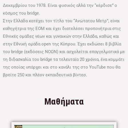
Δεκεμβρίου του 1978. Είναι φυσικός αλλά την “κέρδισε” ο
κόσμος του bridge.
Στην Ελλάδα κατέχει τον τίτλο του “Ανώτατου Μετρ”, είναι
καθηγήτρια της ΕΟΜ και έχει διατελέσει προπονήτρια στις
Εθνικές ομάδες νέων και γυναικών στην Ελλάδα, καθώς και
στην Εθνική ομάδα open της Κύπρου. Έχει εκδώσει 8 βιβλία
του bridge (εκδόσεις ΝΟΩΝ) και ασχολείται επαγγελματικά με
τη διδασκαλία του bridge τα τελευταία 20 χρόνια, ένα κομμάτι
της οποίας υπάρχει και στο κανάλι της στο YouTube που θα
βρείτε 250 και πλέον εκπαιδευτικά βίντεο.
Μαθήματα