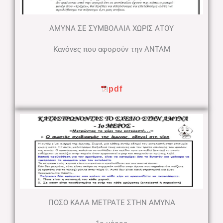
ΑΜΥΝΑ ΣΕ ΣΥΜΒΟΛΑΙΑ ΧΩΡΙΣ ΑΤΟΥ
Κανόνες που αφορούν την ΑΝΤΑΜ
pdf
ΠΟΣΟ ΚΑΛΑ ΜΕΤΡΑΤΕ ΣΤΗΝ ΑΜΥΝΑ