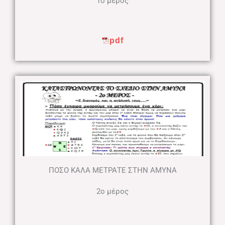
1ο μέρος
pdf
ΠΟΣΟ ΚΑΛΑ ΜΕΤΡΑΤΕ ΣΤΗΝ ΑΜΥΝΑ
2ο μέρος