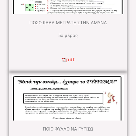
ΠΟΣΟ ΚΑΛΑ ΜΕΤΡΑΤΕ ΣΤΗΝ ΑΜΥΝΑ
5ο μέρος
pdf
ΠΟΙΟ ΦΥΛΛΟ ΝΑ ΓΥΡΙΣΩ