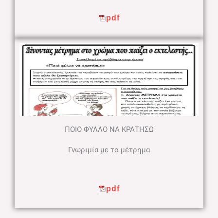
pdf
ΠΟΙΟ ΦΥΛΛΟ ΝΑ ΚΡΑΤΗΣΩ
Γνωριμία με το μέτρημα
pdf