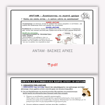
ΑΝΤΑΜ - ΒΑΣΙΚΕΣ ΑΡΧΕΣ
pdf