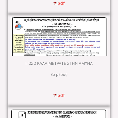
pdf
ΠΟΣΟ ΚΑΛΑ ΜΕΤΡΑΤΕ ΣΤΗΝ ΑΜΥΝΑ
3ο μέρος
pdf