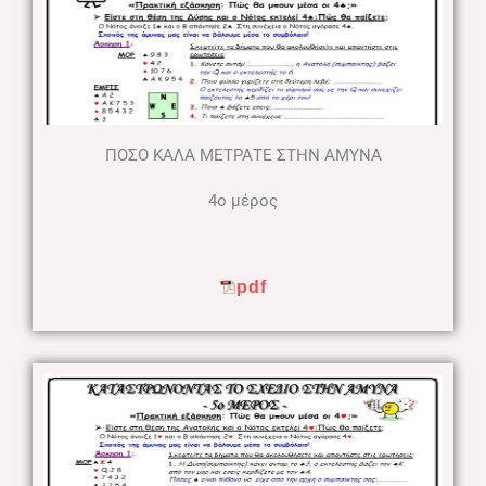
ΠΟΣΟ ΚΑΛΑ ΜΕΤΡΑΤΕ ΣΤΗΝ ΑΜΥΝΑ
4ο μέρος
pdf