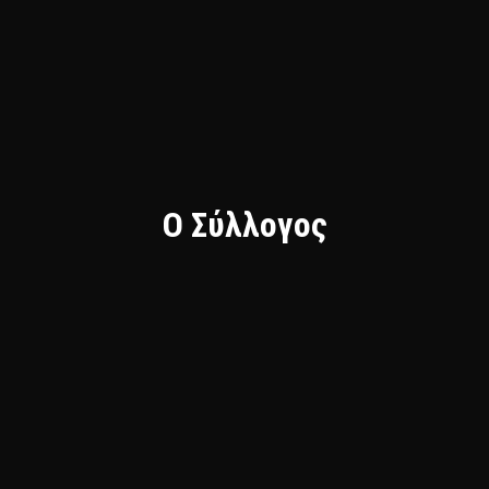
Ο Σύλλογος