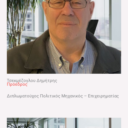
Τσεκμέζογλου Δημήτρης
Πρόεδρος​
Διπλωματούχος Πολιτικός Μηχανικός – Επιχειρηματίας