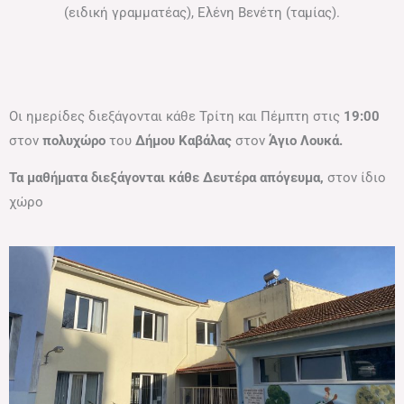
(ειδική γραμματέας), Ελένη Βενέτη (ταμίας).
Οι ημερίδες διεξάγονται κάθε Τρίτη και Πέμπτη στις
19:00
στον
πολυχώρο
του
Δήμου Καβάλας
στον
Άγιο Λουκά.
Τα μαθήματα διεξάγονται κάθε Δευτέρα απόγευμα,
στον ίδιο
χώρο