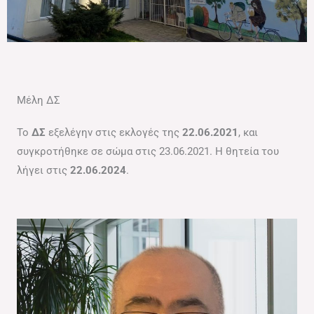
Μέλη ΔΣ
Το
ΔΣ
εξελέγην στις εκλογές της
22.06.2021
, και
συγκροτήθηκε σε σώμα στις 23.06.2021. Η θητεία του
λήγει στις
22.06.2024
.