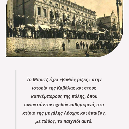
Το Μπριτζ έχει «βαθιές ρίζες» στην
ιστορία της Καβάλας και στους
καπνέμπορους της πόλης, όπου
συναντιόνταν σχεδόν καθημερινά, στο
κτίριο της μεγάλης Λέσχης και έπαιζαν,
με πάθος, το παιχνίδι αυτό.