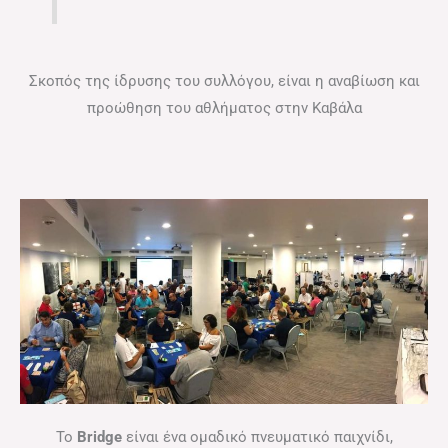
Σκοπός της ίδρυσης του συλλόγου, είναι η αναβίωση και
προώθηση του αθλήματος στην Καβάλα
Το
Bridge
είναι ένα ομαδικό πνευματικό παιχνίδι,