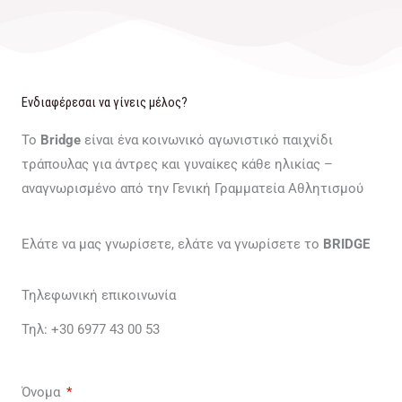
Ενδιαφέρεσαι να γίνεις μέλος?
Το
Bridge
είναι ένα κοινωνικό αγωνιστικό παιχνίδι
τράπουλας για άντρες και γυναίκες κάθε ηλικίας –
αναγνωρισμένο από την Γενική Γραμματεία Αθλητισμού
Ελάτε να μας γνωρίσετε, ελάτε να γνωρίσετε το
BRIDGE
Τηλεφωνική επικοινωνία
Τηλ: +30 6977 43 00 53
Όνομα