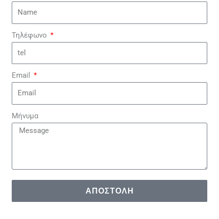
Τηλέφωνο
Email
Μήνυμα
ΑΠΟΣΤΟΛΉ