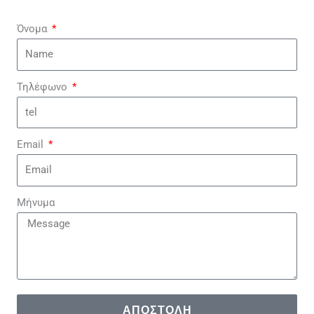
Όνομα
Τηλέφωνο
Email
Μήνυμα
ΑΠΟΣΤΟΛΉ