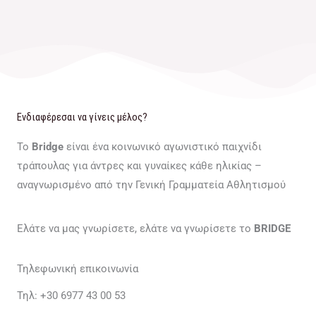
Ενδιαφέρεσαι να γίνεις μέλος?
Το
Bridge
είναι ένα κοινωνικό αγωνιστικό παιχνίδι
τράπουλας για άντρες και γυναίκες κάθε ηλικίας –
αναγνωρισμένο από την Γενική Γραμματεία Αθλητισμού
Ελάτε να μας γνωρίσετε, ελάτε να γνωρίσετε το
BRIDGE
Τηλεφωνική επικοινωνία
Τηλ: +30 6977 43 00 53