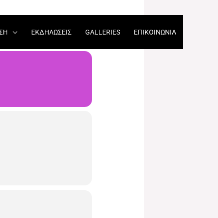
ΣΗ
ΕΚΔΗΛΏΣΕΙΣ​
GALLERIES
ΕΠΙΚΟΙΝΩΝΊΑ