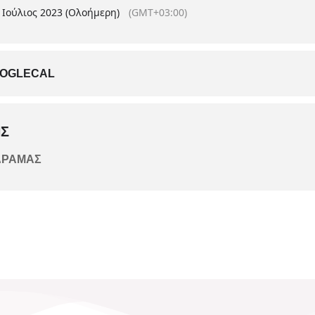
2 Ιούλιος 2023 (Ολοήμερη)
(GMT+03:00)
OGLECAL
Σ
ΔΡΑΜΑΣ