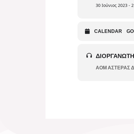
30 Ιούνιος 2023 - 
CALENDAR
GO
ΔΙΟΡΓΑΝΩΤΉ
ΑΟΜ ΑΣΤΕΡΑΣ 