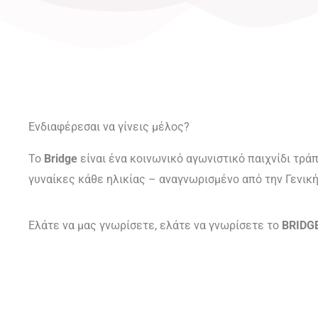
Ενδιαφέρεσαι να γίνεις μέλος?
Το
Bridge
είναι ένα κοινωνικό αγωνιστικό παιχνίδι τρά
γυναίκες κάθε ηλικίας – αναγνωρισμένο από την Γενικ
Ελάτε να μας γνωρίσετε, ελάτε να γνωρίσετε το
BRIDG