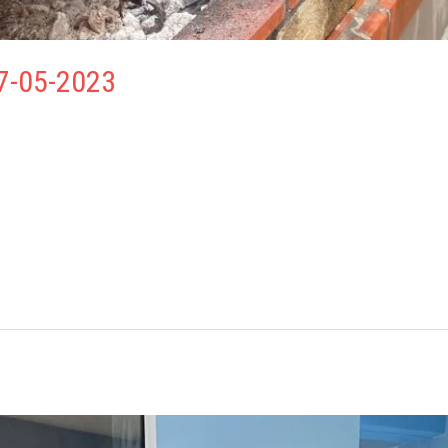
7-05-2023