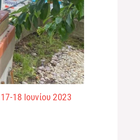
17-18 Ιουνίου 2023