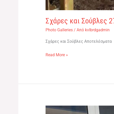
Σχάρες και Σούβλες 2
Photo Galleries
/ Από
kvlbrdgadmin
Σχάρες και Σούβλες Αποτελέσματα
Read More »
Πολυχώρος