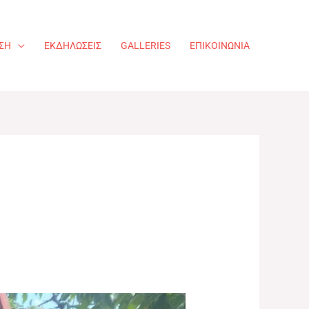
ΣΗ
ΕΚΔΗΛΏΣΕΙΣ​
GALLERIES
ΕΠΙΚΟΙΝΩΝΊΑ