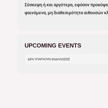
Σύσκεψη ή και αργότερα, εφόσον προκύψει
φαινόμενα, μη διαθεσιμότητα αιθουσών κ
UPCOMING EVENTS
ΔΕΝ ΥΠΆΡΧΟΥΝ ΕΚΔΗΛΏΣΕΙΣ