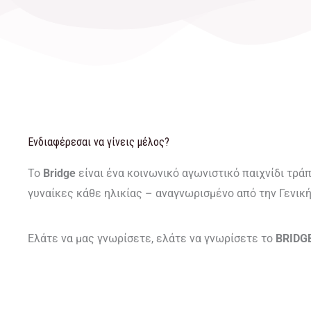
Ενδιαφέρεσαι να γίνεις μέλος?
Το
Bridge
είναι ένα κοινωνικό αγωνιστικό παιχνίδι τρά
γυναίκες κάθε ηλικίας – αναγνωρισμένο από την Γενικ
Ελάτε να μας γνωρίσετε, ελάτε να γνωρίσετε το
BRIDG