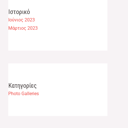
Ιστορικό
Ιούνιος 2023
Μάρτιος 2023
Kατηγορίες
Photo Galleries