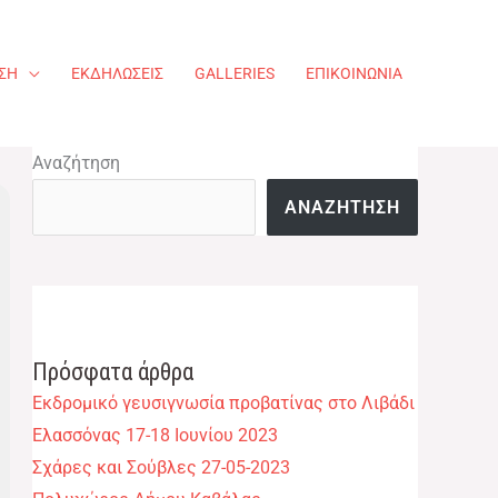
ΣΗ
ΕΚΔΗΛΏΣΕΙΣ​
GALLERIES
ΕΠΙΚΟΙΝΩΝΊΑ
Αναζήτηση
ΑΝΑΖΉΤΗΣΗ
Πρόσφατα άρθρα
Εκδρομικό γευσιγνωσία προβατίνας στο Λιβάδι
Ελασσόνας 17-18 Ιουνίου 2023
Σχάρες και Σούβλες 27-05-2023