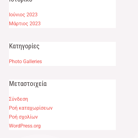
Ιούνιος 2023
Μάρτιος 2023
Kατηγορίες
Photo Galleries
Μεταστοιχεία
Σύνδεση
Ροή καταχωρίσεων
Ροή σχολίων
WordPress.org