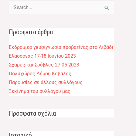
Αναζήτηση
για:
Πρόσφατα άρθρα
Εκδρομικό γευσιγνωσία προβατίνας στο Λιβάδι
Ελασσόνας 17-18 Ιουνίου 2023
Σχάρες και Σούβλες 27-05-2023
Πολυχώρος Δήμου Καβάλας​
Παρουσίες σε άλλους συλλόγους​
Ξεκίνημα του συλλόγου μας​
Πρόσφατα σχόλια
Ιστορικό