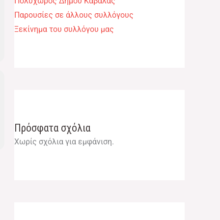
Πολυχώρος Δήμου Καβάλας​
Παρουσίες σε άλλους συλλόγους​
Ξεκίνημα του συλλόγου μας​
Πρόσφατα σχόλια
Χωρίς σχόλια για εμφάνιση.