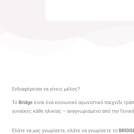
Ενδιαφέρεσαι να γίνεις μέλος?
Το
Bridge
είναι ένα κοινωνικό αγωνιστικό παιχνίδι τρά
γυναίκες κάθε ηλικίας – αναγνωρισμένο από την Γενικ
Ελάτε να μας γνωρίσετε, ελάτε να γνωρίσετε το
BRIDG