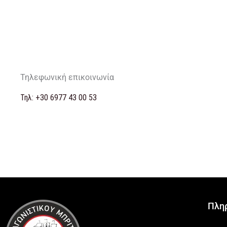
Τηλεφωνική επικοινωνία
Τηλ: +30 6977 43 00 53
Πλη