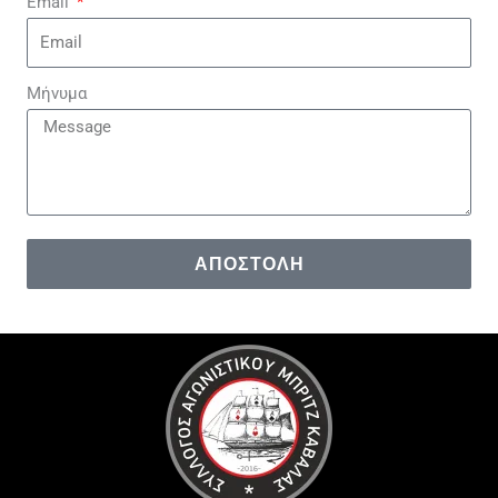
Email
Μήνυμα
ΑΠΟΣΤΟΛΉ