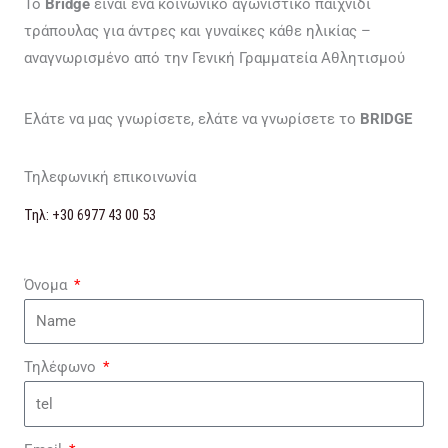
Το
Bridge
είναι ένα κοινωνικό αγωνιστικό παιχνίδι
τράπουλας για άντρες και γυναίκες κάθε ηλικίας –
αναγνωρισμένο από την Γενική Γραμματεία Αθλητισμού
Ελάτε να μας γνωρίσετε, ελάτε να γνωρίσετε το
BRIDGE
Τηλεφωνική επικοινωνία
Τηλ: +30 6977 43 00 53
Όνομα
Τηλέφωνο