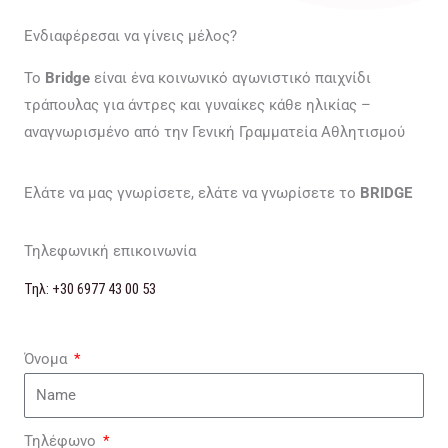
Ενδιαφέρεσαι να γίνεις μέλος?
Το
Bridge
είναι ένα κοινωνικό αγωνιστικό παιχνίδι
τράπουλας για άντρες και γυναίκες κάθε ηλικίας –
αναγνωρισμένο από την Γενική Γραμματεία Αθλητισμού
Ελάτε να μας γνωρίσετε, ελάτε να γνωρίσετε το
BRIDGE
Τηλεφωνική επικοινωνία
Τηλ: +30 6977 43 00 53
Όνομα
Τηλέφωνο