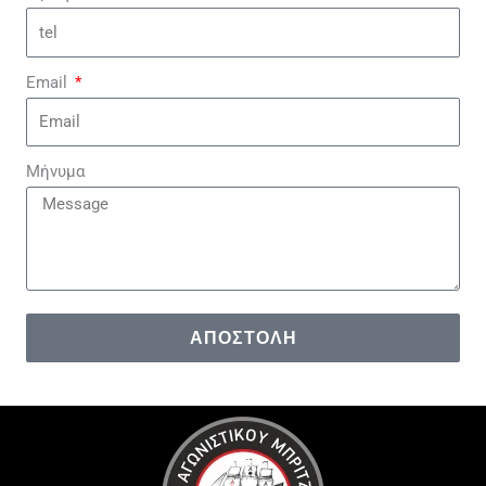
Email
Μήνυμα
ΑΠΟΣΤΟΛΉ