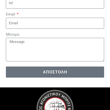
Email
Μήνυμα
ΑΠΟΣΤΟΛΉ