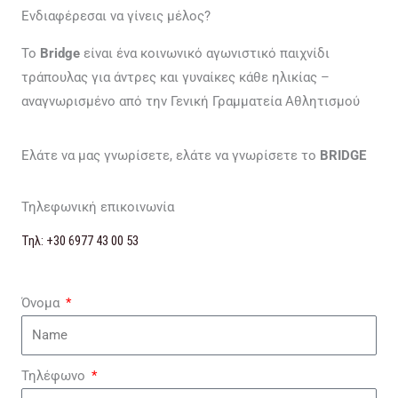
Ενδιαφέρεσαι να γίνεις μέλος?
Το
Bridge
είναι ένα κοινωνικό αγωνιστικό παιχνίδι
τράπουλας για άντρες και γυναίκες κάθε ηλικίας –
αναγνωρισμένο από την Γενική Γραμματεία Αθλητισμού
Ελάτε να μας γνωρίσετε, ελάτε να γνωρίσετε το
BRIDGE
Τηλεφωνική επικοινωνία
Τηλ: +30 6977 43 00 53
Όνομα
Τηλέφωνο