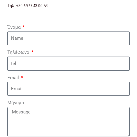
Τηλ: +30 6977 43 00 53
Όνομα
Τηλέφωνο
Email
Μήνυμα