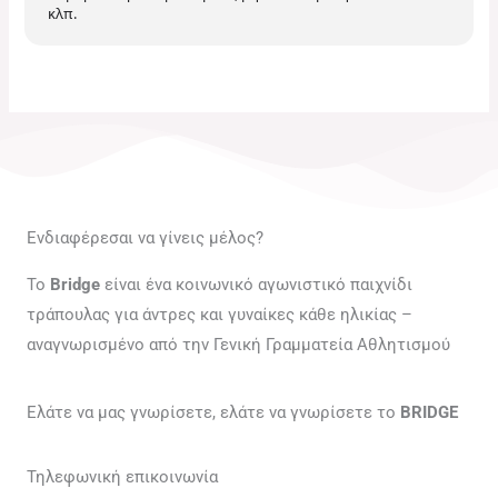
κλπ.
Ενδιαφέρεσαι να γίνεις μέλος?
Το
Bridge
είναι ένα κοινωνικό αγωνιστικό παιχνίδι
τράπουλας για άντρες και γυναίκες κάθε ηλικίας –
αναγνωρισμένο από την Γενική Γραμματεία Αθλητισμού
Ελάτε να μας γνωρίσετε, ελάτε να γνωρίσετε το
BRIDGE
Τηλεφωνική επικοινωνία